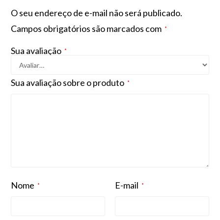
O seu endereço de e-mail não será publicado.
Campos obrigatórios são marcados com
*
Sua avaliação
*
Sua avaliação sobre o produto
*
Nome
E-mail
*
*