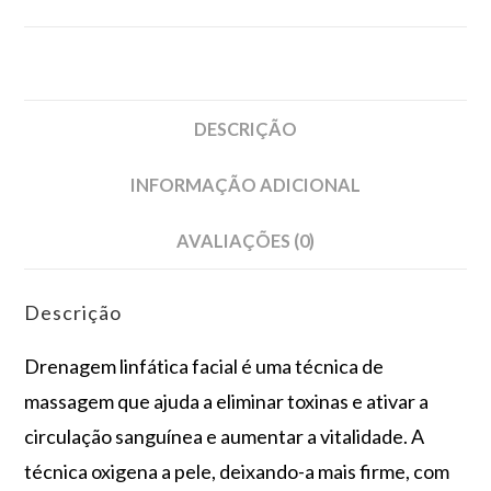
DESCRIÇÃO
INFORMAÇÃO ADICIONAL
AVALIAÇÕES (0)
Descrição
Drenagem linfática facial é uma técnica de
massagem que ajuda a eliminar toxinas e ativar a
circulação sanguínea e aumentar a vitalidade. A
técnica oxigena a pele, deixando-a mais firme, com