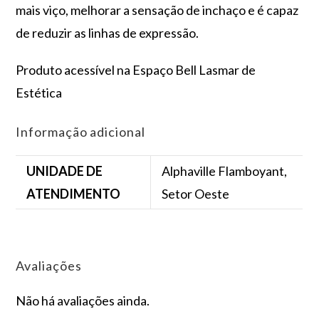
mais viço, melhorar a sensação de inchaço e é capaz
de reduzir as linhas de expressão.
Produto acessível na Espaço Bell Lasmar de
Estética
Informação adicional
UNIDADE DE
Alphaville Flamboyant,
ATENDIMENTO
Setor Oeste
Avaliações
Não há avaliações ainda.