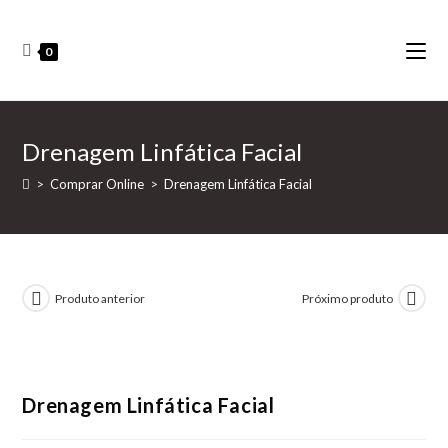
0
Drenagem Linfática Facial
>
Comprar Online
>
Drenagem Linfática Facial
Produto anterior
Próximo produto
Drenagem Linfática Facial