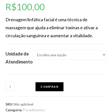
R$
100,00
Drenagem linfática facial é uma técnica de
massagem que ajuda a eliminar toxinas e ativar a
circulação sanguínea e aumentar a vitalidade.
Unidade de
Atendimento
COMPRAR
SKU:
Não aplicável
Categoria:
Procedimentos