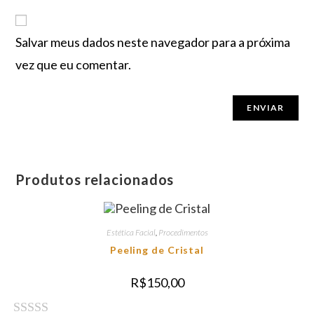
Salvar meus dados neste navegador para a próxima
vez que eu comentar.
Produtos relacionados
Estética Facial
,
Procedimentos
Peeling de Cristal
R$
150,00